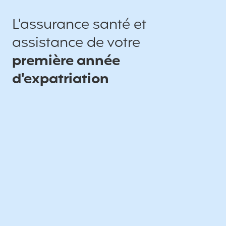
L'assurance santé et
assistance de votre
première année
d'expatriation