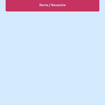
Devis / Souscrire