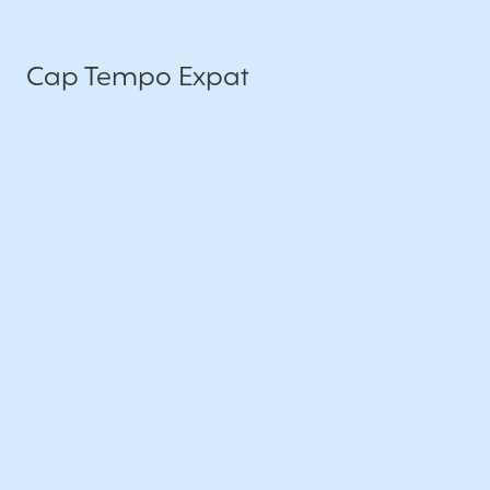
Cap Tempo Expat