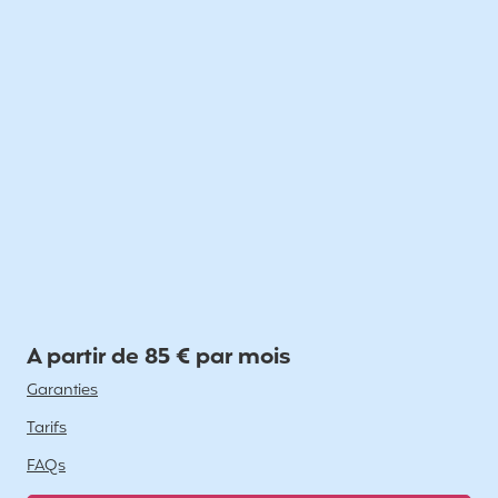
A partir de 85 € par mois
Garanties
Tarifs
FAQs