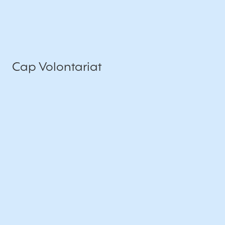
Cap Volontariat