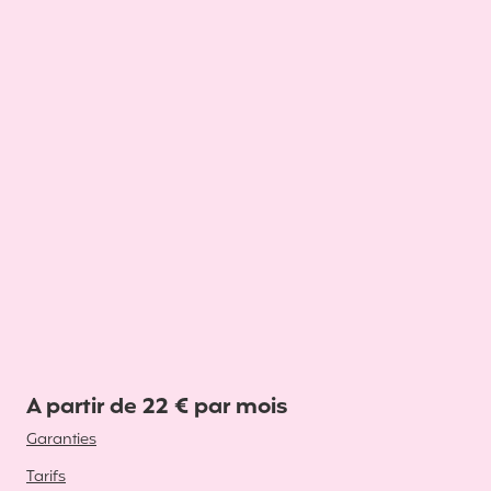
A partir de 22 € par mois
Garanties
Tarifs