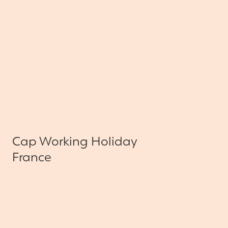
Cap Working Holiday
France