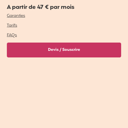
A partir de 47 € par mois
Garanties
Tarifs
FAQs
Devis / Souscrire