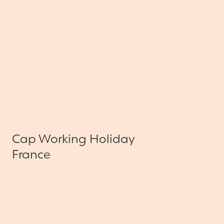
Cap Working Holiday
France