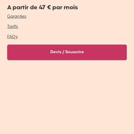
A partir de 47 € par mois
Garanties
Tarifs
FAQs
Devis / Souscrire