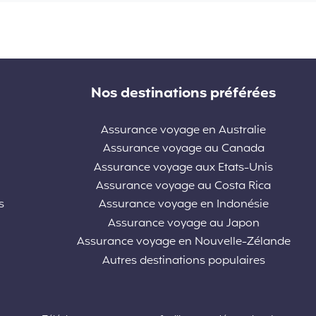
Nos destinations préférées
Assurance voyage en Australie
Assurance voyage au Canada
Assurance voyage aux Etats-Unis
Assurance voyage au Costa Rica
s
Assurance voyage en Indonésie
Assurance voyage au Japon
Assurance voyage en Nouvelle-Zélande
Autres destinations populaires