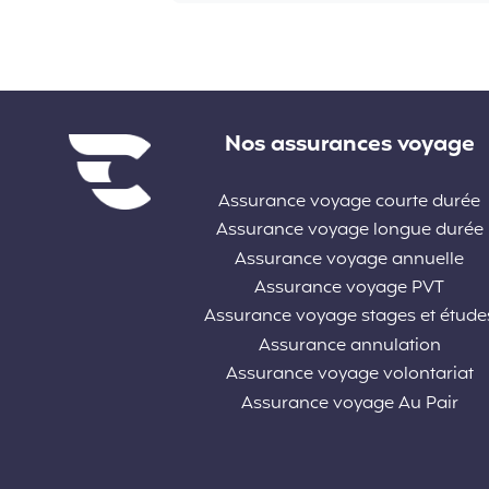
Liens divers
Nos assurances voyage
Assurance voyage courte durée
Assurance voyage longue durée
Assurance voyage annuelle
Assurance voyage PVT
Assurance voyage stages et étude
Assurance annulation
Assurance voyage volontariat
Assurance voyage Au Pair