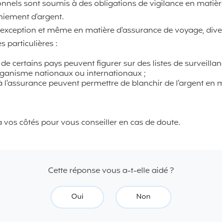
nels sont soumis à des obligations de vigilance en matiè
hiement d'argent.
s exception et même en matière d'assurance de voyage, diver
es particulières :
 de certains pays peuvent figurer sur des listes de surveillan
ganisme nationaux ou internationaux ;
à l'assurance peuvent permettre de blanchir de l'argent en
 vos côtés pour vous conseiller en cas de doute.
Cette réponse vous a-t-elle aidé ?
Oui
Non