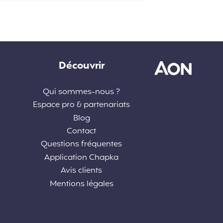
Découvrir
Qui sommes-nous ?
Espace pro & partenariats
Blog
Contact
Questions fréquentes
Application Chapka
Avis clients
Mentions légales