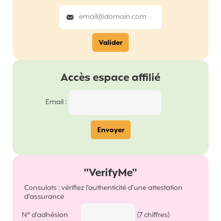
Accès espace affilié
Email :
"VerifyMe"
Consulats : vérifiez l'authenticité d'une attestation
d'assurance
N° d'adhésion
(7 chiffres)