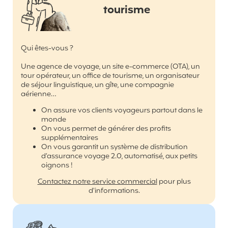
tourisme
Qui êtes-vous ?
Une agence de voyage, un site e-commerce (OTA), un
tour opérateur, un office de tourisme, un organisateur
de séjour linguistique, un gîte, une compagnie
aérienne…
On assure vos clients voyageurs partout dans le
monde
On vous permet de générer des profits
supplémentaires
On vous garantit un système de distribution
d’assurance voyage 2.0, automatisé, aux petits
oignons !
Contactez notre service commercial
pour plus
d'informations.