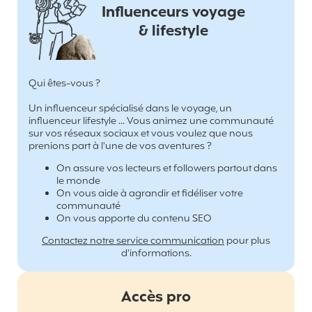
Influenceurs voyage
& lifestyle
Qui êtes-vous ?
Un influenceur spécialisé dans le voyage, un
influenceur lifestyle ... Vous animez une communauté
sur vos réseaux sociaux et vous voulez que nous
prenions part à l'une de vos aventures ?
On assure vos lecteurs et followers partout dans
le monde
On vous aide à agrandir et fidéliser votre
communauté
On vous apporte du contenu SEO
Contactez notre service communication
pour plus
d'informations.
Accès pro