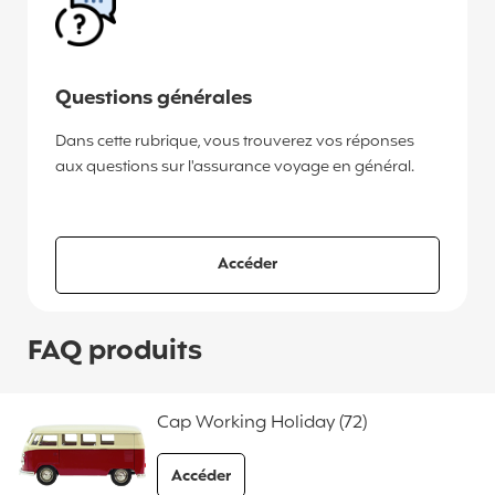
Questions générales
Dans cette rubrique, vous trouverez vos réponses
aux questions sur l'assurance voyage en général.
aux questions générales
Accéder
FAQ produits
Cap Working Holiday (72)
Accéder