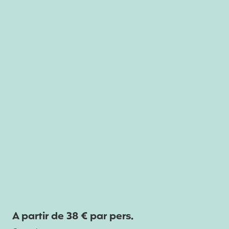
A partir de 38 € par pers.