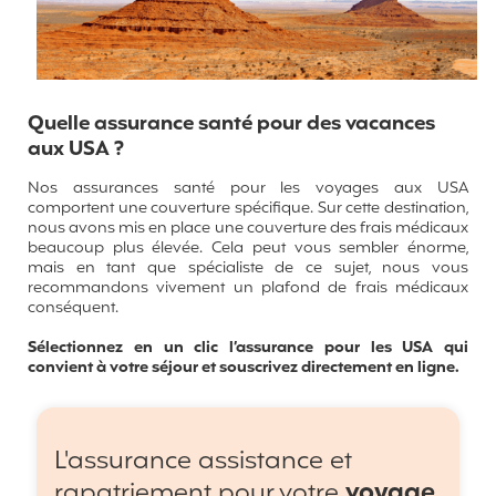
Quelle assurance santé pour des vacances
aux USA ?
Nos assurances santé pour les voyages aux USA
comportent une couverture spécifique. Sur cette destination,
nous avons mis en place une couverture des frais médicaux
beaucoup plus élevée. Cela peut vous sembler énorme,
mais en tant que spécialiste de ce sujet, nous vous
recommandons vivement un plafond de frais médicaux
conséquent.
Sélectionnez en un clic l’assurance pour les USA qui
convient à votre séjour et souscrivez directement en ligne.
L'assurance assistance et
rapatriement pour votre
voyage