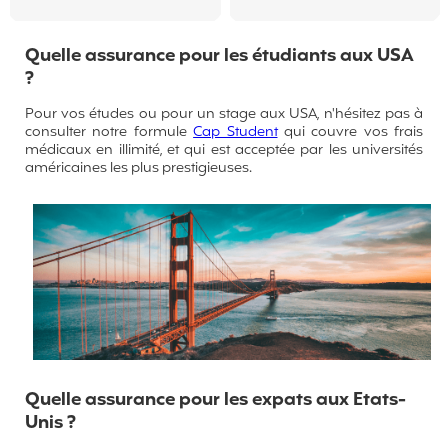
Quelle assurance pour les étudiants aux USA
?
Pour vos études ou pour un stage aux USA, n'hésitez pas à
consulter notre formule
Cap Student
qui couvre vos frais
médicaux en illimité, et qui est acceptée par les universités
américaines les plus prestigieuses.
Quelle assurance pour les expats aux Etats-
Unis ?