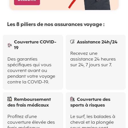
Les 8 piliers de nos assurances voyage :
Couverture COVID-
Assistance 24h/24
19
Recevez une
Des garanties
assistance 24 heures
spécifiques qui vous
sur 24, 7 jours sur 7.
couvrent avant ou
pendant votre voyage
contre la COVID-19.
Remboursement
Couverture des
des frais médicaux
sports à risques
Profitez d'une
Le surf, les balades à
couverture élevée des
cheval et la plongée