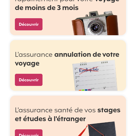
de moins de 3 mois
Découvrir
L'assurance
annulation de votre
voyage
Découvrir
L'assurance santé de vos
stages
et études à l'étranger
Découvrir