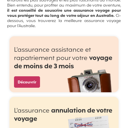
endroits les plus sauvages et les plus fascinants du monde.
Bien entendu, pour profiter au maximum de votre aventure,
il est conseillé de souscrire une assurance voyage pour
vous protéger tout au long de votre séjour en Australie.
Ci-
dessous, vous trouverez la meilleure assurance voyage
pour l'Australie.
L'assurance assistance et
rapatriement pour votre
voyage
de moins de 3 mois
Découvrir
L'assurance
annulation de votre
voyage