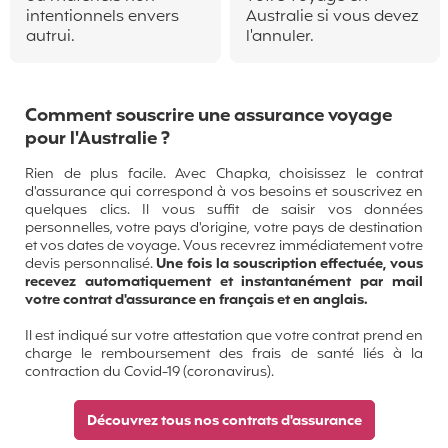
intentionnels envers
Australie si vous devez
autrui.
l'annuler.
Comment souscrire une assurance voyage
pour l'Australie ?
Rien de plus facile. Avec Chapka, choisissez le contrat
d'assurance qui correspond à vos besoins et souscrivez en
quelques clics. Il vous suffit de saisir vos données
personnelles, votre pays d'origine, votre pays de destination
et vos dates de voyage. Vous recevrez immédiatement votre
devis personnalisé.
Une fois la souscription effectuée, vous
recevez automatiquement et instantanément par mail
votre contrat d'assurance en français et en anglais.
Il est indiqué sur votre attestation que votre contrat prend en
charge le remboursement des frais de santé liés à la
contraction du Covid-19 (coronavirus).
Découvrez tous nos contrats d'assurance