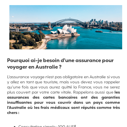
Pourquoi ai-je besoin d'une assurance pour
voyager en Australie ?
L'assurance voyage n'est pas obligatoire en Australie si vous
y allez en tant que touriste, mais vous devez vous rappeler
qu'une fois que vous aurez quitté la France, vous ne serez
plus couvert par votre carte vitale. Rappelons aussi que
les
assurances des cartes bancaires ont des garanties
insuffisantes pour vous couvrir dans un pays comme
l'Australie où les frais médicaux sont réputés comme très
chers :