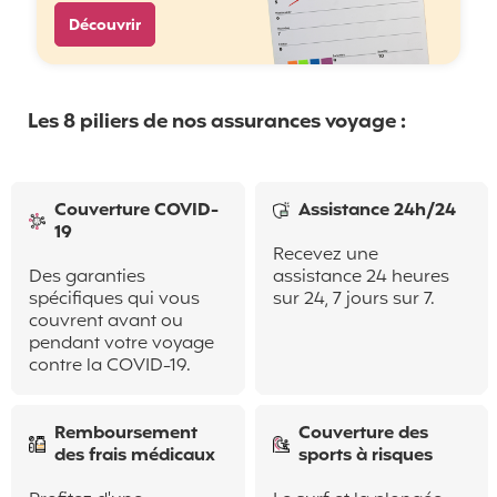
Découvrir
Les 8 piliers de nos assurances voyage :
Couverture COVID-
Assistance 24h/24
19
Recevez une
Des garanties
assistance 24 heures
spécifiques qui vous
sur 24, 7 jours sur 7.
couvrent avant ou
pendant votre voyage
contre la COVID-19.
Remboursement
Couverture des
des frais médicaux
sports à risques