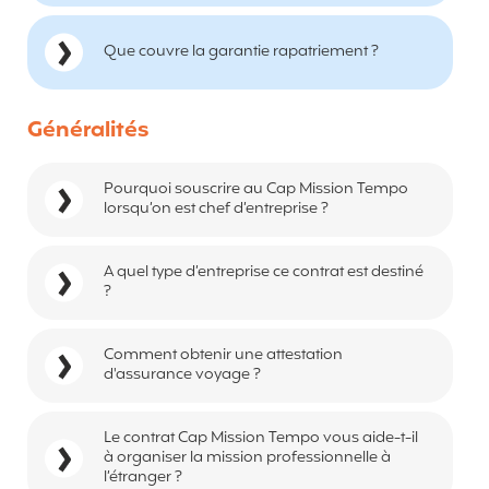
Que couvre la garantie rapatriement ?
Généralités
Pourquoi souscrire au Cap Mission Tempo
lorsqu’on est chef d’entreprise ?
A quel type d’entreprise ce contrat est destiné
?
Comment obtenir une attestation
d'assurance voyage ?
Le contrat Cap Mission Tempo vous aide-t-il
à organiser la mission professionnelle à
l’étranger ?