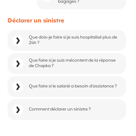
bagages ?
Déclarer un sinistre
Que dois-je faire si je suis hospitalisé plus de
24h ?
Que faire si je suis mécontent de la réponse
de Chapka ?
Que faire si le salarié a besoin d’assistance ?
Comment déclarer un sinistre ?