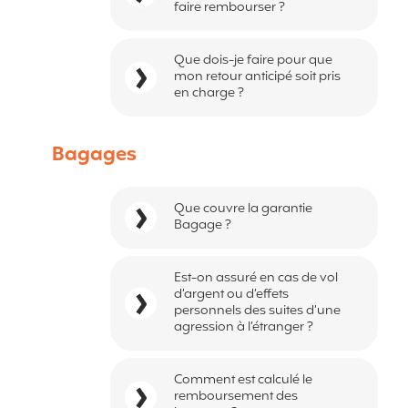
faire rembourser ?
Que dois-je faire pour que
mon retour anticipé soit pris
en charge ?
Bagages
Que couvre la garantie
Bagage ?
Est-on assuré en cas de vol
d’argent ou d’effets
personnels des suites d’une
agression à l’étranger ?
Comment est calculé le
remboursement des