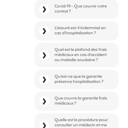
Covid-19 - Que couvre votre
contrat ?
L’assuré est-il indemnisé en
cas d’hospitalisation ?
Quel est le plafond des frais
médicaux en cas d’accident
ou maladie soudaine ?
Qu'est-ce que la garantie
présence hospitalisation ?
Que couvre la garantie frais
médicaux ?
Quelle est la procédure pour
consulter un médecin et me