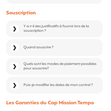
Souscription
Y a-t-il des justificatifs à fournir lors de la
souscription ?
Quand souscrire ?
Quels sont les modes de paiement possibles
pour souscrire?
Puis-je modifier les dates de mon contrat ?
Les Garanties du Cap Mission Tempo