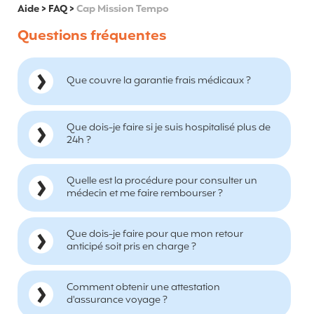
Aide
>
FAQ
>
Cap Mission Tempo
Questions fréquentes
Que couvre la garantie frais médicaux ?
Que dois-je faire si je suis hospitalisé plus de
24h ?
Quelle est la procédure pour consulter un
médecin et me faire rembourser ?
Que dois-je faire pour que mon retour
anticipé soit pris en charge ?
Comment obtenir une attestation
d'assurance voyage ?