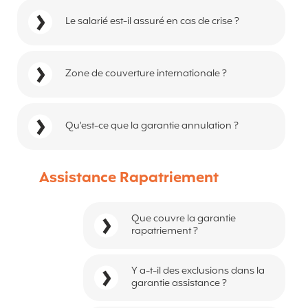
Le salarié est-il assuré en cas de crise ?
Zone de couverture internationale ?
Qu'est-ce que la garantie annulation ?
Assistance Rapatriement
Que couvre la garantie
rapatriement ?
Y a-t-il des exclusions dans la
garantie assistance ?