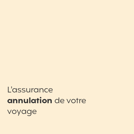
L'assurance
annulation
de votre
voyage