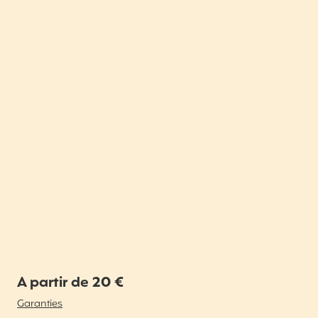
A partir de 20 €
Garanties