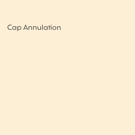
Cap Annulation