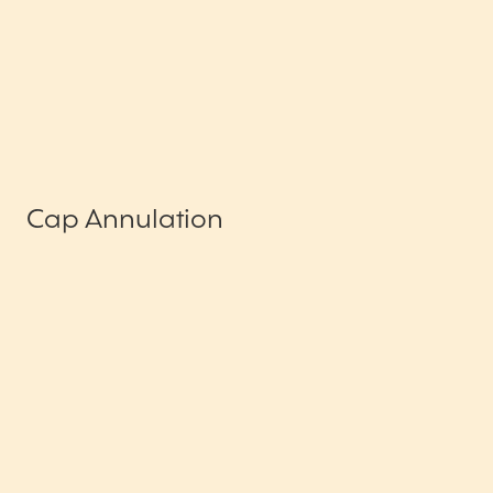
Cap Annulation