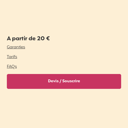
A partir de 20 €
Garanties
Tarifs
FAQs
Devis / Souscrire