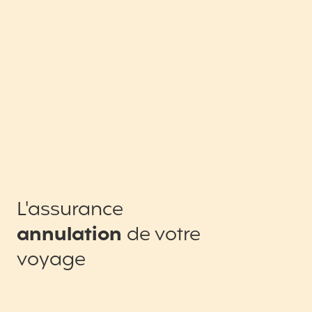
L'assurance
annulation
de votre
voyage