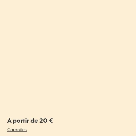
A partir de 20 €
Garanties