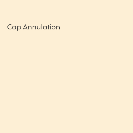
Cap Annulation