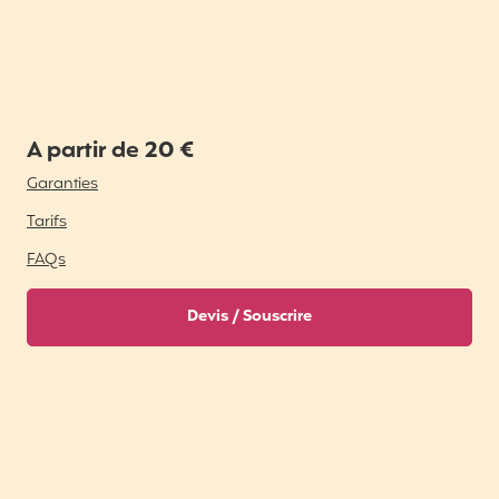
A partir de 20 €
Garanties
Tarifs
FAQs
Devis / Souscrire