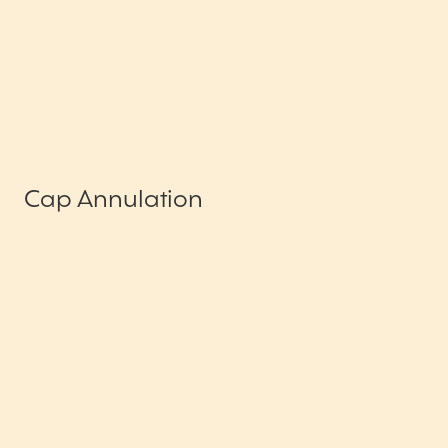
Cap Annulation