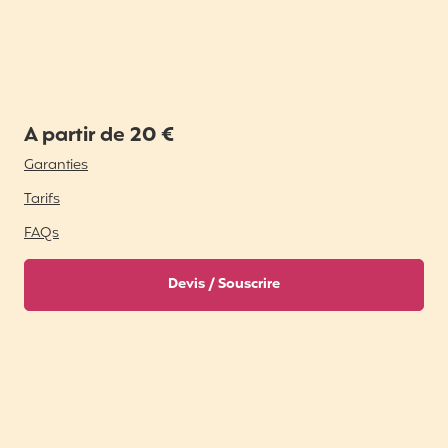
A partir de 20 €
Garanties
Tarifs
FAQs
Devis / Souscrire