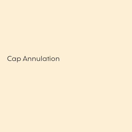
Cap Annulation