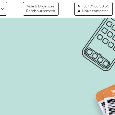
Aide & Urgences
+33 1 74 85 50 50
Remboursement
Nous contacter