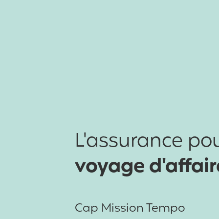
L'assurance po
voyage d'affair
Cap Mission Tempo