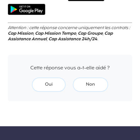
Attention : cette réponse concerne uniquement les contrats :
Cap Mission
,
Cap Mission Tempo
,
Cap Groupe
,
Cap
Assistance Annuel
,
Cap Assistance 24h/24
.
Cette réponse vous a-t-elle aidé ?
Oui
Non
Liens divers