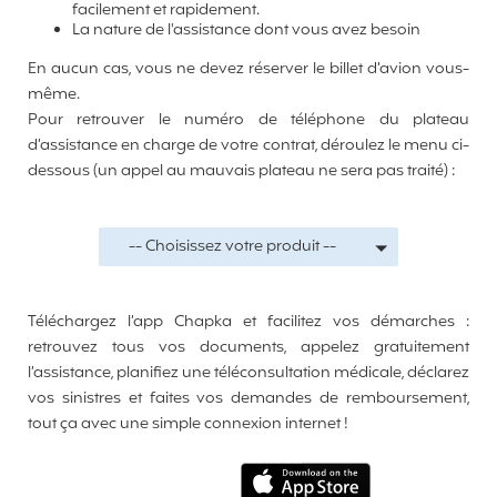
facilement et rapidement.
La nature de l'assistance dont vous avez besoin
En aucun cas, vous ne devez réserver le billet d’avion vous-
même.
Pour retrouver le numéro de téléphone du plateau
d’assistance en charge de votre contrat, déroulez le menu ci-
dessous (un appel au mauvais plateau ne sera pas traité) :
-- Choisissez votre produit --
Téléchargez l’app Chapka et facilitez vos démarches :
retrouvez tous vos documents, appelez gratuitement
l’assistance, planifiez une téléconsultation médicale, déclarez
vos sinistres et faites vos demandes de remboursement,
tout ça avec une simple connexion internet !