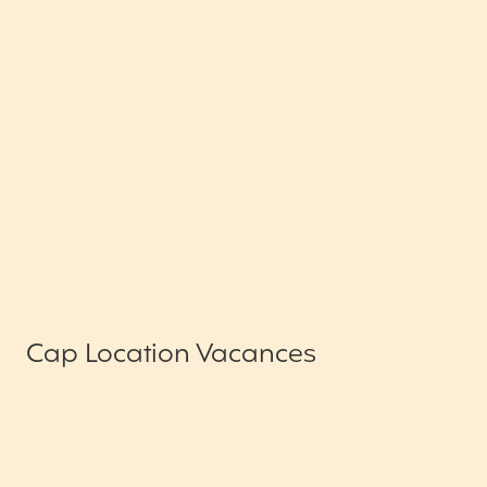
Cap Location Vacances