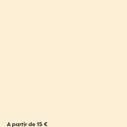
A partir de 15 €