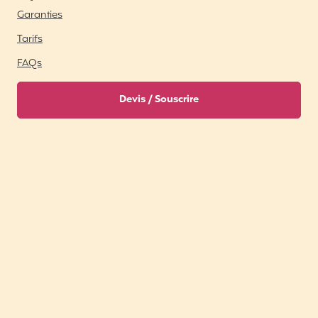
Garanties
Tarifs
FAQs
Devis / Souscrire