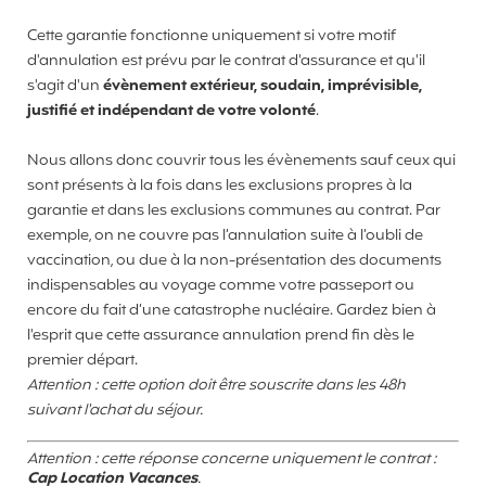
Cette garantie fonctionne uniquement si votre motif
d'annulation est prévu par le contrat d'assurance et qu'il
s'agit d'un
évènement extérieur, soudain, imprévisible,
justifié et indépendant de votre volonté
.
Nous allons donc couvrir tous les évènements sauf ceux qui
sont présents à la fois dans les exclusions propres à la
garantie et dans les exclusions communes au contrat. Par
exemple, on ne couvre pas l’annulation suite à l’oubli de
vaccination, ou due à la non-présentation des documents
indispensables au voyage comme votre passeport ou
encore du fait d’une catastrophe nucléaire. Gardez bien à
l'esprit que cette assurance annulation prend fin dès le
premier départ.
Attention : cette option doit être souscrite dans les 48h
suivant l'achat du séjour.
Attention : cette réponse concerne uniquement le contrat :
Cap Location Vacances
.