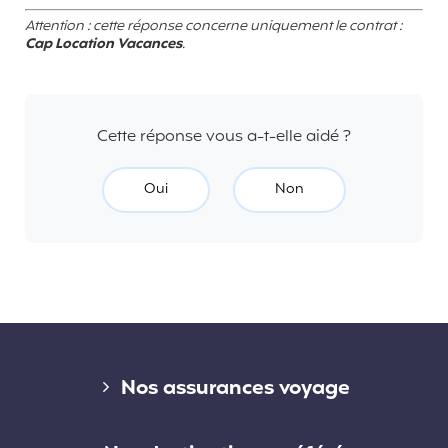
Attention : cette réponse concerne uniquement le contrat :
Cap Location Vacances
.
Cette réponse vous a-t-elle aidé ?
Oui
Non
Liens divers
Nos assurances voyage
Assurance voyage courte durée