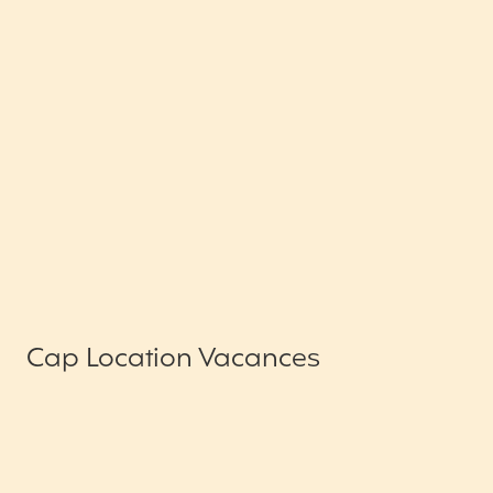
Cap Location Vacances