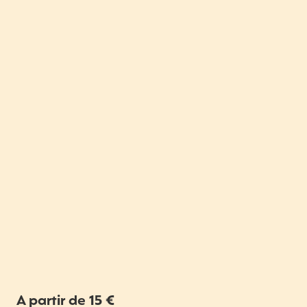
A partir de 15 €