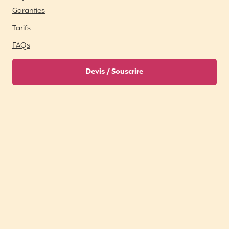
Garanties
Tarifs
FAQs
Devis / Souscrire