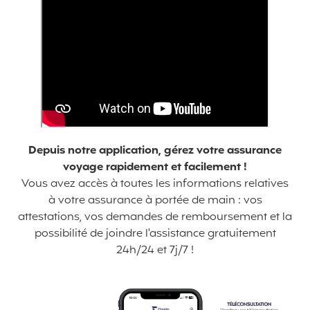
Depuis notre application, gérez votre assurance
voyage rapidement et facilement !
Vous avez accès à toutes les informations relatives
à votre assurance à portée de main : vos
attestations, vos demandes de remboursement et la
possibilité de joindre l'assistance gratuitement
24h/24 et 7j/7 !