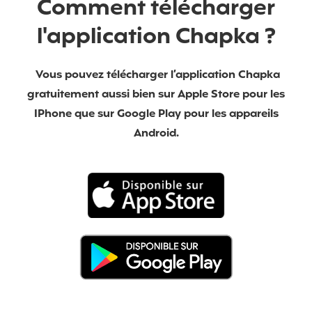
Comment télécharger
l'application Chapka ?
Vous pouvez télécharger l’application Chapka
gratuitement aussi bien sur Apple Store pour les
IPhone que sur Google Play pour les appareils
Android.