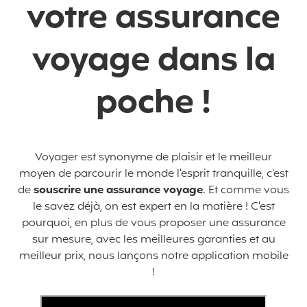
votre assurance
voyage
dans la
poche !
Voyager est synonyme de plaisir et le meilleur
moyen de parcourir le monde l'esprit tranquille, c'est
de
souscrire une assurance voyage
. Et comme vous
le savez déjà, on est expert en la matière ! C'est
pourquoi, en plus de vous proposer une assurance
sur mesure, avec les meilleures garanties et au
meilleur prix,
nous lançons notre application mobile
!