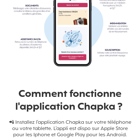
Comment fonctionne
l'application Chapka ?
📲 Installez l'application Chapka sur votre téléphone
ou votre tablette. L'appli est dispo sur Apple Store
pour les Iphone et Google Play pour les Android.