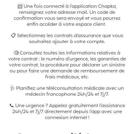
📨
Une fois connecté à l’application Chapka,
renseignez votre adresse mail. Un code de
confirmation vous sera envoyé et vous pourrez
enfin accéder à votre espace client.
📋 Sélectionnez les contrats d'assurance que vous
souhaitez ajouter à votre compte.
🧐
Consultez toutes les informations relatives à
votre contrat : le numéro d'urgence, les garanties de
votre contrat, la procédure pour déclarer un sinistre
ou pour faire une demande de remboursement de
frais médicaux, etc.
🩺 Planifiez une téléconsultation médicale avec un
médecin francophone 24h/24 et 7j/7.
📞 Une urgence ? Appelez gratuitement l'assistance
24h/24 et 7j/7 directement depuis l'app avec une
connexion internet !