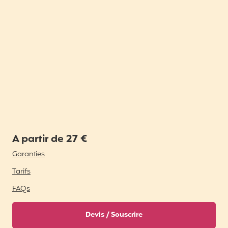
A partir de 27 €
Garanties
Tarifs
FAQs
Devis / Souscrire