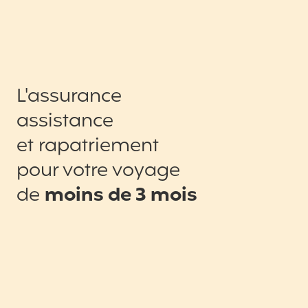
L'assurance
assistance
et rapatriement
pour votre voyage
de
moins de 3 mois