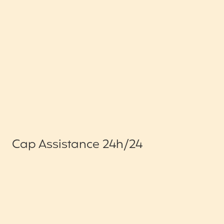
Cap Assistance 24h/24