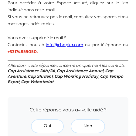
Pour accéder à votre Espace Assuré, cliquez sur le lien
indiqué dans cet e-mail.
Si vous ne retrouvez pas le mail, consultez vos spams et/ou
messages indésirables.
Vous avez supprimé le mail ?
Contactez-nous à
info@chapka.com
ou par téléphone au
+33174855050.
Attention : cette réponse concerne uniquement les contrats :
Cap Assistance 24h/24
,
Cap Assistance Annuel
,
Cap
Aventure
,
Cap Student
,
Cap Working Holiday
,
Cap Tempo
Expat
,
Cap Volontariat
.
Cette réponse vous a-t-elle aidé ?
Oui
Non