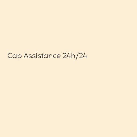
Cap Assistance 24h/24