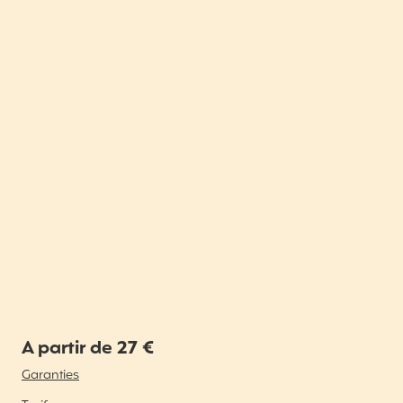
A partir de 27 €
Garanties