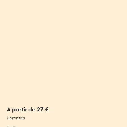
A partir de 27 €
Garanties