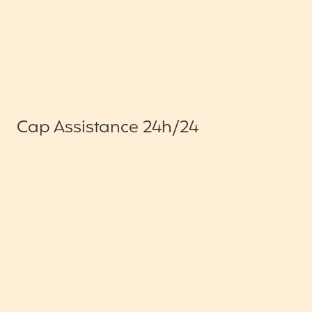
Cap Assistance 24h/24