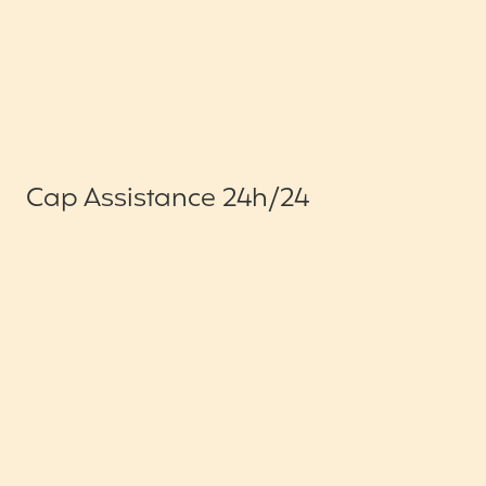
Cap Assistance 24h/24