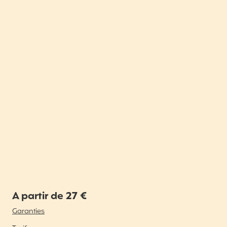
A partir de 27 €
Garanties