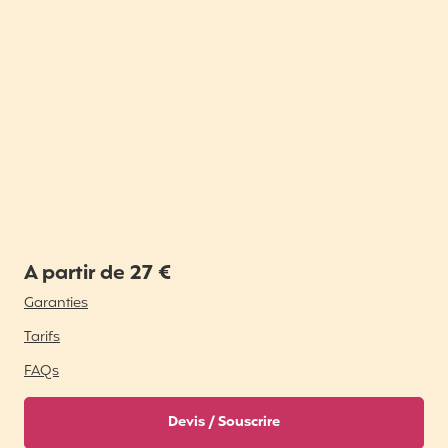
A partir de 27 €
Garanties
Tarifs
FAQs
Devis / Souscrire