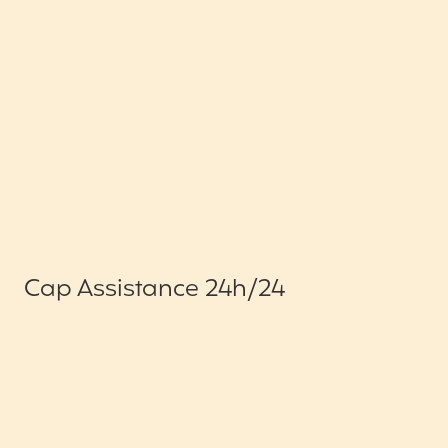
Cap Assistance 24h/24