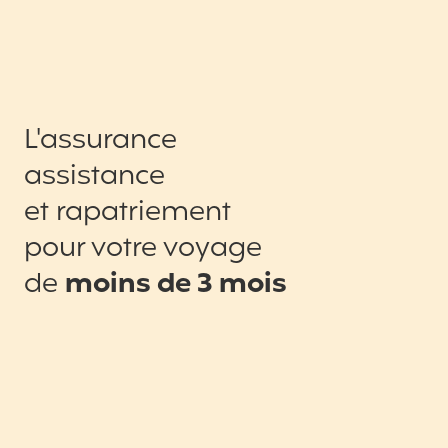
L'assurance
assistance
et rapatriement
pour votre voyage
de
moins de 3 mois