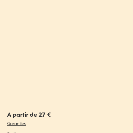
A partir de 27 €
Garanties