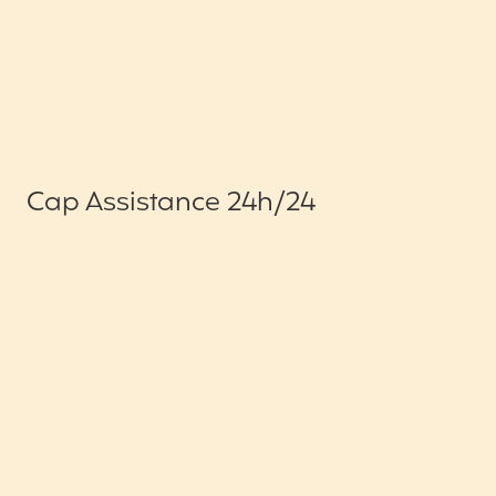
Cap Assistance 24h/24