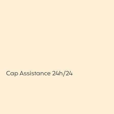
Cap Assistance 24h/24