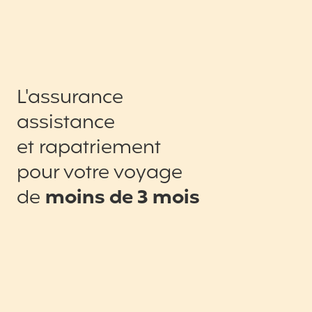
L'assurance
assistance
et rapatriement
pour votre voyage
de
moins de 3 mois