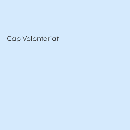
Cap Volontariat