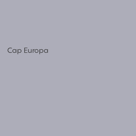
Cap Europa