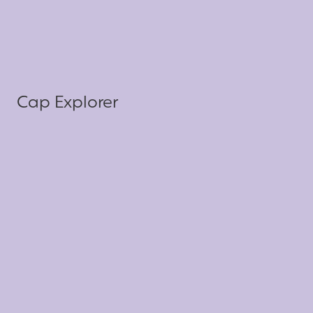
Cap Explorer