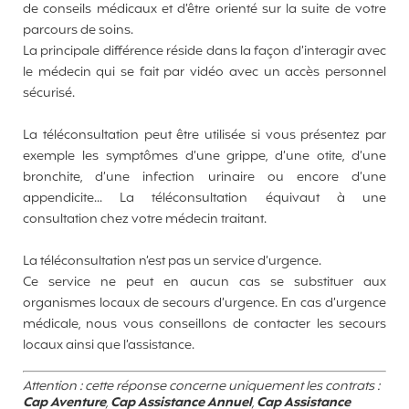
de conseils médicaux et d’être orienté sur la suite de votre
parcours de soins.
La principale différence réside dans la façon d’interagir avec
le médecin qui se fait par vidéo avec un accès personnel
sécurisé.
La téléconsultation peut être utilisée si vous présentez par
exemple les symptômes d’une grippe, d’une otite, d’une
bronchite, d’une infection urinaire ou encore d’une
appendicite... La téléconsultation équivaut à une
consultation chez votre médecin traitant.
La téléconsultation n’est pas un service d’urgence.
Ce service ne peut en aucun cas se substituer aux
organismes locaux de secours d’urgence. En cas d’urgence
médicale, nous vous conseillons de contacter les secours
locaux ainsi que l’assistance.
Attention : cette réponse concerne uniquement les contrats :
Cap Aventure
,
Cap Assistance Annuel
,
Cap Assistance