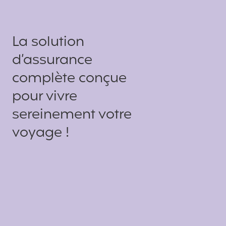
La solution
d’assurance
complète conçue
pour vivre
sereinement votre
voyage !