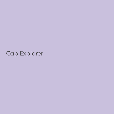
Cap Explorer