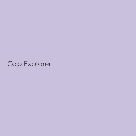
Cap Explorer