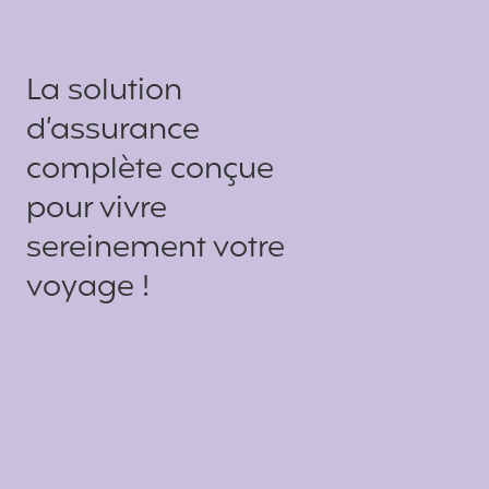
La solution
d’assurance
complète conçue
pour vivre
sereinement votre
voyage !