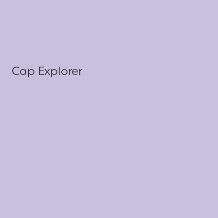
Cap Explorer