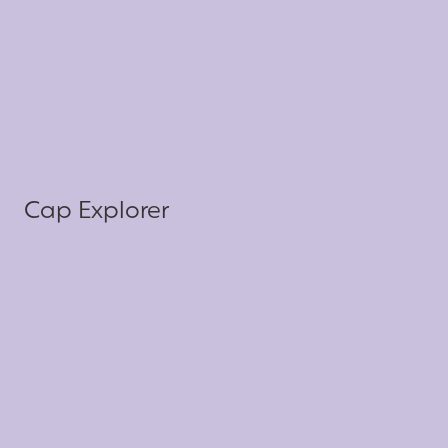
Cap Explorer