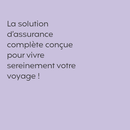
La solution
d’assurance
complète conçue
pour vivre
sereinement votre
voyage !