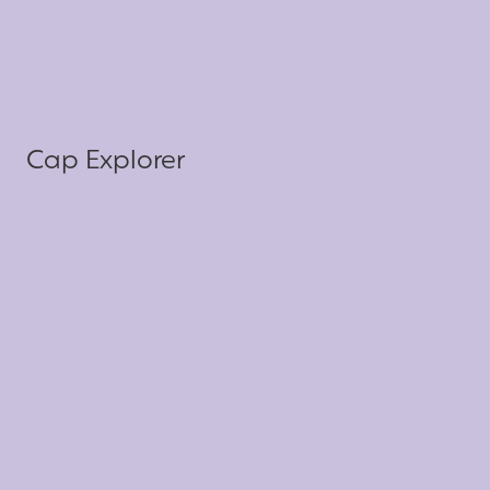
Cap Explorer