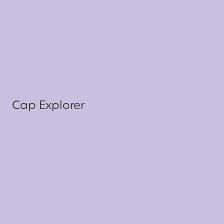
Cap Explorer