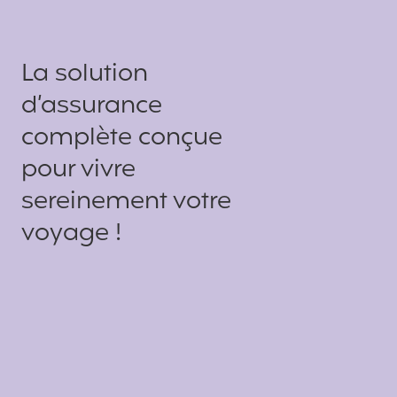
La solution
d’assurance
complète conçue
pour vivre
sereinement votre
voyage !