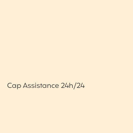
Cap Assistance 24h/24