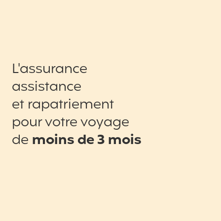
L'assurance
assistance
et rapatriement
pour votre voyage
de
moins de 3 mois