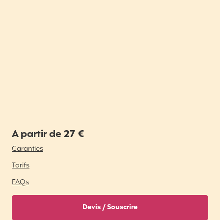
A partir de 27 €
Garanties
Tarifs
FAQs
Devis / Souscrire