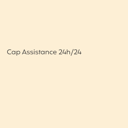
Cap Assistance 24h/24