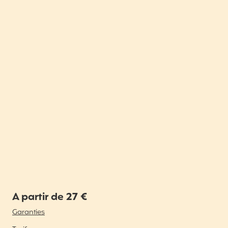
A partir de 27 €
Garanties