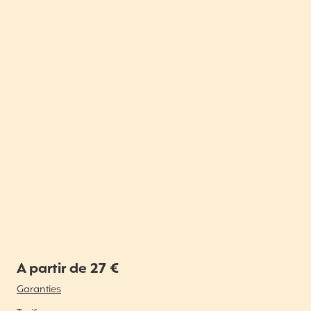
A partir de 27 €
Garanties