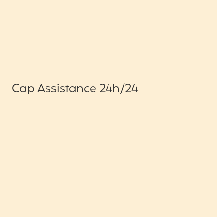
Cap Assistance 24h/24