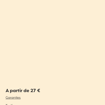
A partir de 27 €
Garanties