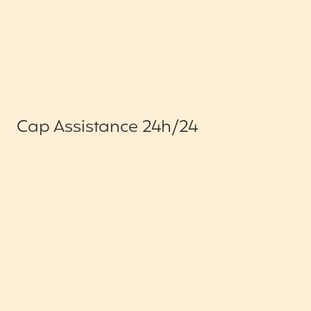
Cap Assistance 24h/24