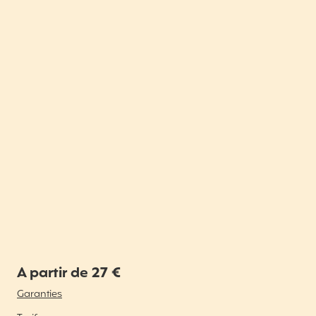
A partir de 27 €
Garanties