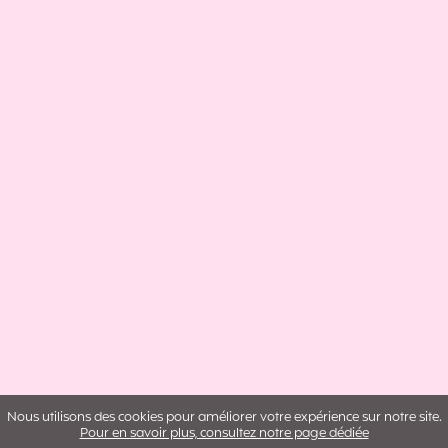
Nous utilisons des cookies pour améliorer votre expérience sur notre site.
Pour en savoir plus, consultez notre page dédiée