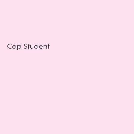
Cap Student