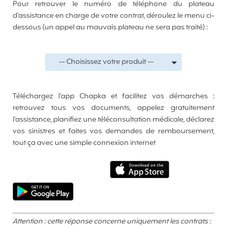
Pour retrouver le numéro de téléphone du plateau
d’assistance en charge de votre contrat, déroulez le menu ci-
dessous (un appel au mauvais plateau ne sera pas traité) :
-- Choisissez votre produit --
Téléchargez l’app Chapka et facilitez vos démarches :
retrouvez tous vos documents, appelez gratuitement
l’assistance, planifiez une téléconsultation médicale, déclarez
vos sinistres et faites vos demandes de remboursement,
tout ça avec une simple connexion internet
Attention : cette réponse concerne uniquement les contrats :