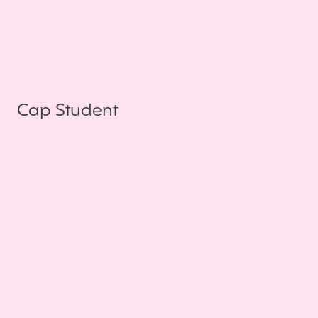
Cap Student