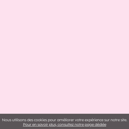
Nous utilisons des cookies pour améliorer votre expérience sur notre site.
Pour en savoir plus, consultez notre page dédiée